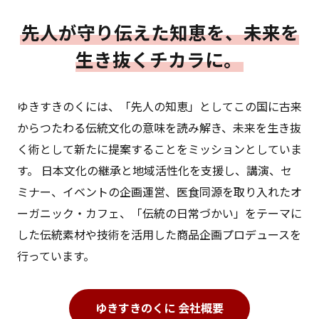
先人が守り伝えた知恵を、未来を
生き抜くチカラに。
ゆきすきのくには、「先人の知恵」としてこの国に古来
からつたわる伝統文化の意味を読み解き、未来を生き抜
く術として新たに提案することをミッションとしていま
す。 日本文化の継承と地域活性化を支援し、講演、セ
ミナー、イベントの企画運営、医食同源を取り入れたオ
ーガニック・カフェ、「伝統の日常づかい」をテーマに
した伝統素材や技術を活用した商品企画プロデュースを
行っています。
ゆきすきのくに 会社概要