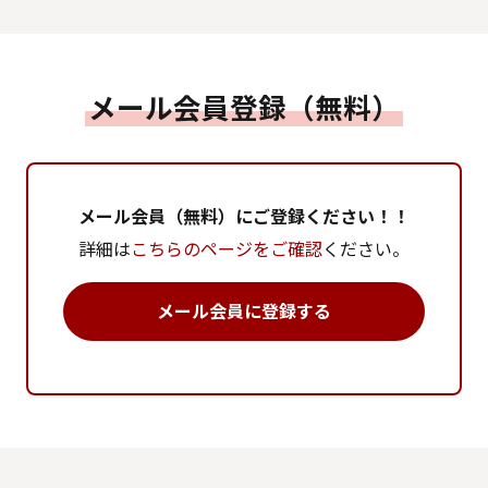
メール会員登録（無料）
メール会員（無料）にご登録ください！！
詳細は
こちらのページをご確認
ください。
メール会員に登録する