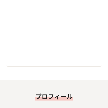
プロフィール