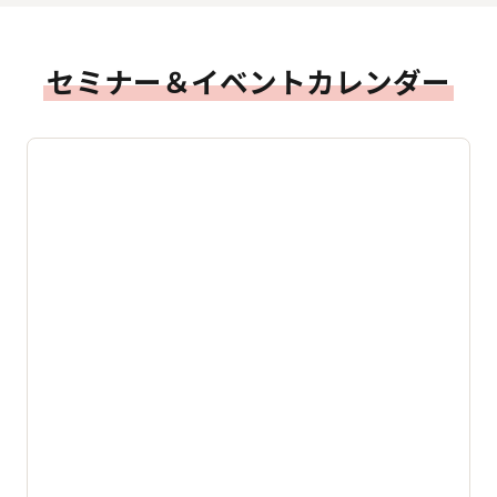
セミナー＆イベントカレンダー