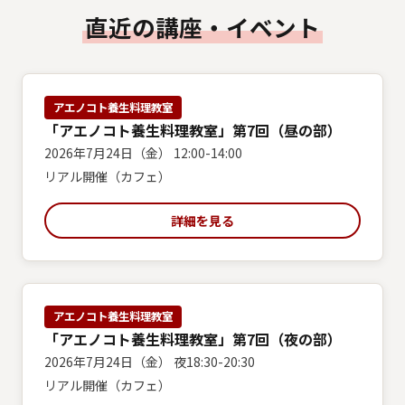
直近の講座・イベント
アエノコト養生料理教室
「アエノコト養生料理教室」第7回（昼の部）
2026年7月24日（金） 12:00-14:00
リアル開催（カフェ）
詳細を見る
アエノコト養生料理教室
「アエノコト養生料理教室」第7回（夜の部）
2026年7月24日（金） 夜18:30-20:30
リアル開催（カフェ）