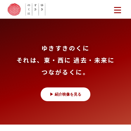
ゆきすきのくに
それは、東・西に 過去・未来に
つながるくに。
▶ 紹介映像を見る