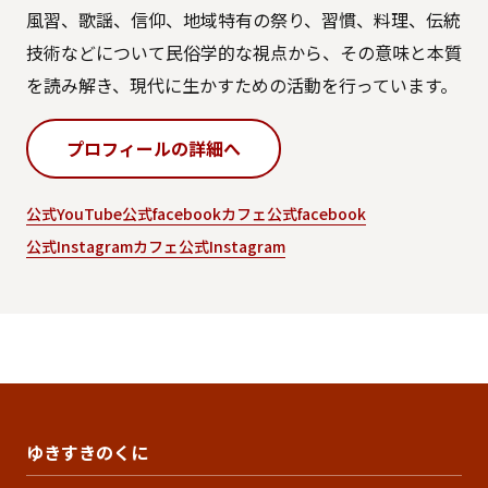
風習、歌謡、信仰、地域特有の祭り、習慣、料理、伝統
技術などについて民俗学的な視点から、その意味と本質
を読み解き、現代に生かすための活動を行っています。
プロフィールの詳細へ
公式YouTube
公式facebook
カフェ公式facebook
公式Instagram
カフェ公式Instagram
ゆきすきのくに