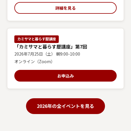
詳細を見る
カミサマと暮らす暦講座
「カミサマと暮らす暦講座」第7回
2026年7月25日（土） 朝9:00-10:00
オンライン（Zoom）
お申込み
2026年の全イベントを見る