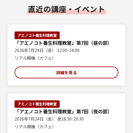
直近の講座・イベント
アエノコト養生料理教室
「アエノコト養生料理教室」第7回（昼の部）
2026年7月24日（金） 12:00-14:00
リアル開催（カフェ）
詳細を見る
アエノコト養生料理教室
「アエノコト養生料理教室」第7回（夜の部）
2026年7月24日（金） 夜18:30-20:30
リアル開催（カフェ）