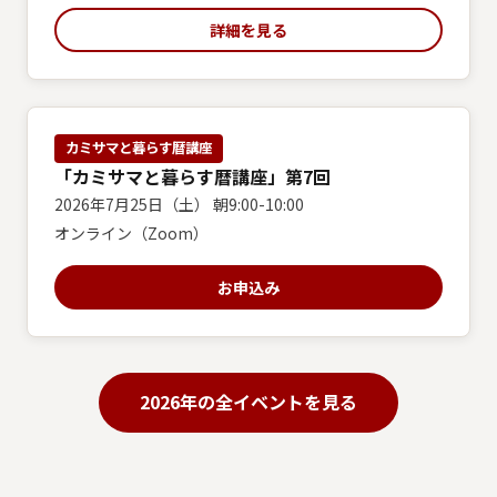
詳細を見る
カミサマと暮らす暦講座
「カミサマと暮らす暦講座」第7回
2026年7月25日（土） 朝9:00-10:00
オンライン（Zoom）
お申込み
2026年の全イベントを見る