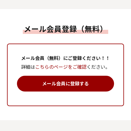
メール会員登録（無料）
メール会員（無料）にご登録ください！！
詳細は
こちらのページをご確認
ください。
メール会員に登録する