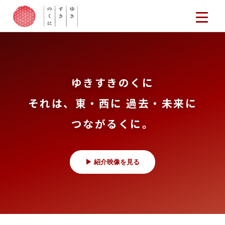
ゆきすきのくに
それは、東・西に 過去・未来に
つながるくに。
▶ 紹介映像を見る