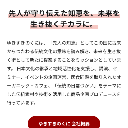
先人が守り伝えた知恵を、未来を
生き抜くチカラに。
ゆきすきのくには、「先人の知恵」としてこの国に古来
からつたわる伝統文化の意味を読み解き、未来を生き抜
く術として新たに提案することをミッションとしていま
す。 日本文化の継承と地域活性化を支援し、講演、セ
ミナー、イベントの企画運営、医食同源を取り入れたオ
ーガニック・カフェ、「伝統の日常づかい」をテーマに
した伝統素材や技術を活用した商品企画プロデュースを
行っています。
ゆきすきのくに 会社概要