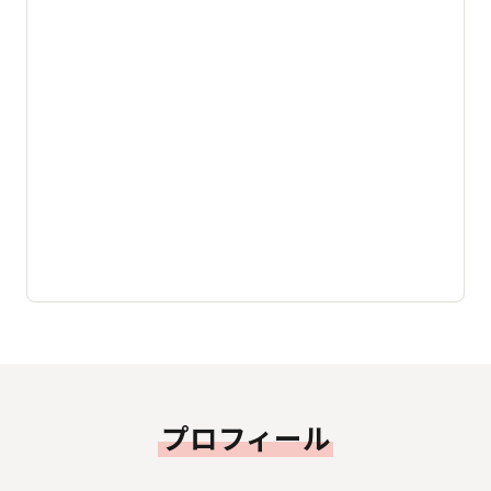
プロフィール