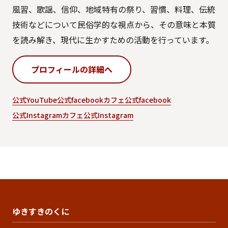
風習、歌謡、信仰、地域特有の祭り、習慣、料理、伝統
技術などについて民俗学的な視点から、その意味と本質
を読み解き、現代に生かすための活動を行っています。
プロフィールの詳細へ
公式YouTube
公式facebook
カフェ公式facebook
公式Instagram
カフェ公式Instagram
ゆきすきのくに