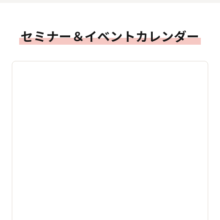
セミナー＆イベントカレンダー